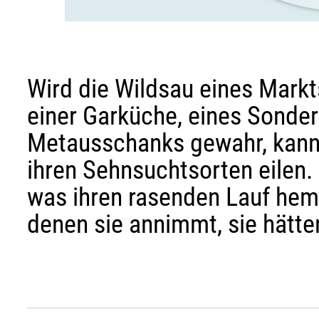
Wird die Wildsau eines Mark
einer Garküche, eines Sonde
Metausschanks gewahr, kann 
ihren Sehnsuchtsorten eilen. 
was ihren rasenden Lauf hem
denen sie annimmt, sie hätten