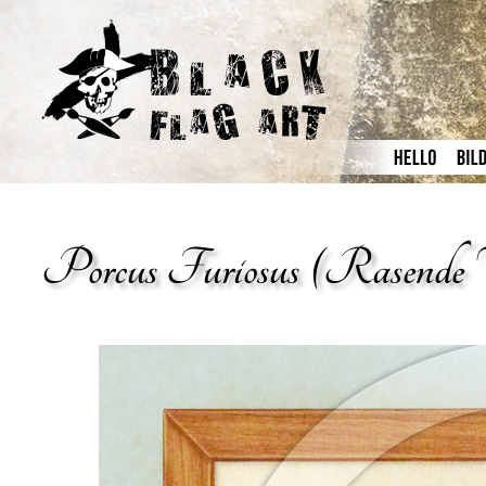
Porcus Furiosus (Rasende 