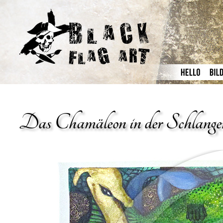
Das Chamäleon in der Schlange