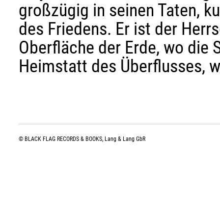
großzügig in seinen Taten, ku
des Friedens. Er ist der Herr
Oberfläche der Erde, wo die S
Heimstatt des Überflusses, w
© BLACK FLAG RECORDS & BOOKS, Lang & Lang GbR