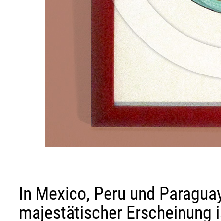
In Mexico, Peru und Paraguay
majestätischer Erscheinung 